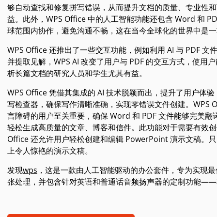
够自动查找和修复拼写错误，从而提升文档的质量、专业性和
益。此外，WPS Office 中的人工智能功能还包含 Word
球范围内协作，避免沟通不畅，这在当今全球化的世界中是一
WPS Office 还推出了一些交互功能，例如利用 AI 与 
并提取见解，WPS AI 改变了用户与 PDF 的交互方式
析长篇文档的研究人员和学生尤其有益。
WPS Office 凭借其集成的 AI 技术脱颖而出，提升了用
写检查器，确保写作清晰准确，实现零错误文件创建。WPS Of
言障碍的用户至关重要，确保 Word 和 PDF 文件能够完美翻译
轻松生成高质量的文章、博客和信件。此功能对于需要有效创
Office 还允许用户轻松创建和编辑 PowerPoint 演示
上令人惊艳的演示文稿。
发现
wps
，这是一款由人工智能驱动的办公套件，专为实现最佳生产力
张处理，并包含针对英语和普通话音频扬声器的定制功能——