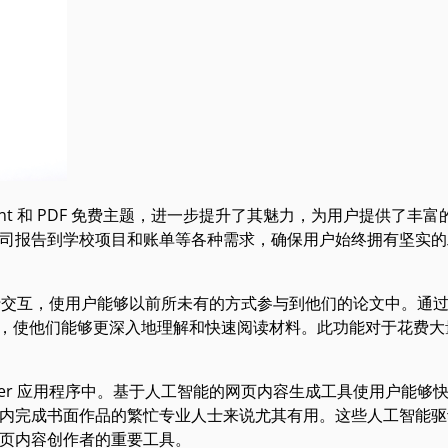
PowerPoint 和 PDF 免费主题，进一步提升了其魅力，为用户提供了丰
司报告到学校项目和账单等各种需求，确保用户始终拥有坚实的
F 文件进行交互，使用户能够以前所未有的方式参与到他们的论文中。通
交互方式，使他们能够更深入地理解和快速阅读材料。此功能对于花费
Writer 应用程序中。基于人工智能的网页内容生成工具使用户能够
内完成书面作品的繁忙专业人士来说尤其有用。这些人工智能驱
页内容创作者的重要工具。