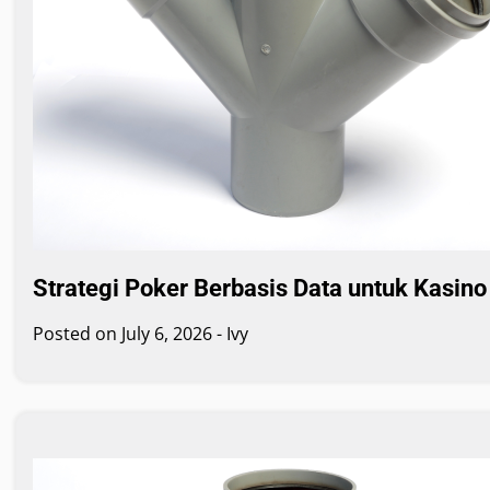
Strategi Poker Berbasis Data untuk Kasin
Posted on
July 6, 2026
-
Ivy