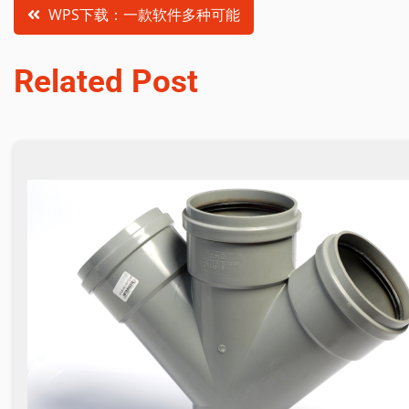
Post
WPS下载：一款软件多种可能
navigation
Related Post