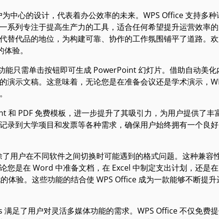
户为中心的设计，代表着办公效率的未来。WPS Office 支持多种
一系列专注于提高生产力的工具，适合任何希望提升运营效率的
代替代品的地位，为构建可靠、协作的工作氛围铺平了道路。欢
悦的体验。
I 功能只需单击按钮即可生成 PowerPoint 幻灯片。借助自动美
的演示文稿。这意味着，无论您是在准备会议还是学术演示，W
格。
PowerPoint 和 PDF 免费模板，进一步提升了其吸引力，为用户提供了
记录到大学项目和发票等各种需求，确保用户始终拥有一个良好
能力，消除了用户在不同软件之间切换时可能遇到的格式问题。这种兼容
在 Word 中准备文档，在 Excel 中制定支出计划，还是在
畅无忧的体验。这些功能的结合使 WPS Office 成为一款能够不断提
tos 满足了用户对灵活多媒体功能的需求。WPS Office 不仅免费