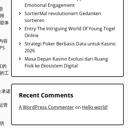
Emotional Engagement
语
SortierMal revolutioniert Gedanken
用
sortieren
迎体
Entry The Intriguing World Of Young Togel
Online
化内容
Strategi Poker Berbasis Data untuk Kasino
PS
2026
Masa Depan Kasino Evolusi dari Ruang
Fisik ke Ekosistem Digital
丰富的
的工
性承诺
Recent Comments
升运营
A WordPress Commenter
on
Hello world!
提供