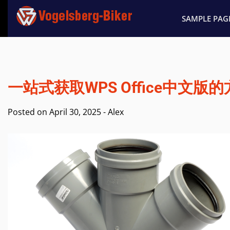
Skip
to
SAMPLE PAG
content
一站式获取WPS Office中文版
Posted on
April 30, 2025
-
Alex