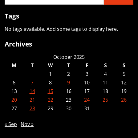
Tags
No tags available. Add some tags to display here.
Archives
October 2025
M
T
W
T
F
S
S
1
2
3
4
5
6
7
8
9
10
11
12
13
14
15
16
17
18
19
20
21
22
23
24
25
26
27
28
29
30
31
« Sep
Nov »