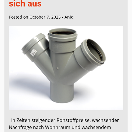
sich aus
Posted on
October 7, 2025
-
Aniq
In Zeiten steigender Rohstoffpreise, wachsender
Nachfrage nach Wohnraum und wachsendem