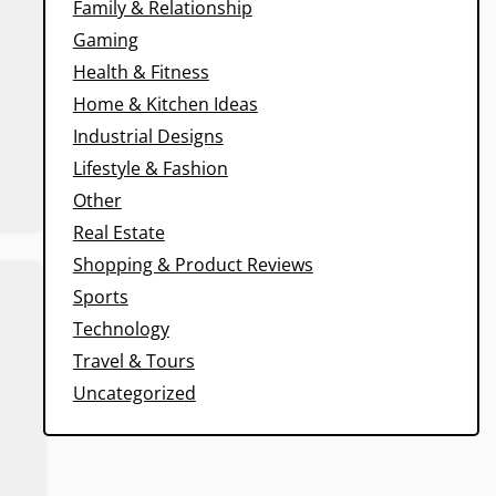
Family & Relationship
Gaming
Health & Fitness
Home & Kitchen Ideas
Industrial Designs
Lifestyle & Fashion
Other
Real Estate
Shopping & Product Reviews
Sports
Technology
Travel & Tours
Uncategorized