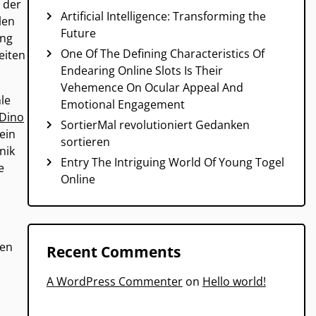
x der
Artificial Intelligence: Transforming the
len
Future
ung
One Of The Defining Characteristics Of
eiten
Endearing Online Slots Is Their
Vehemence On Ocular Appeal And
hle
Emotional Engagement
Dino
SortierMal revolutioniert Gedanken
ein
sortieren
nik
Entry The Intriguing World Of Young Togel
e
Online
fen
Recent Comments
A WordPress Commenter
on
Hello world!