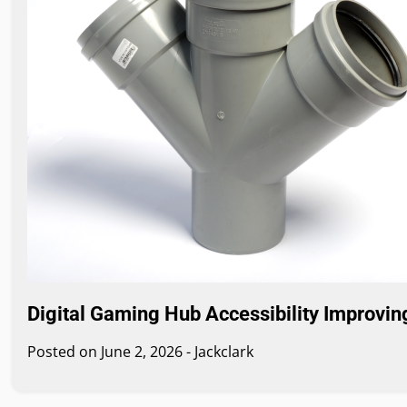
Digital Gaming Hub Accessibility Improvi
Posted on
June 2, 2026
-
Jackclark