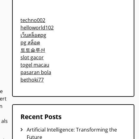
techno002
helloworld102
เว็บสล็อตpg
pg สล็อต
토토솔루션
slot gacor
togel macau
pasaran bola
bethoki77
me
ert
an
Recent Posts
 als
Artificial Intelligence: Transforming the
Future