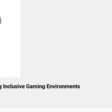
ng Inclusive Gaming Environments