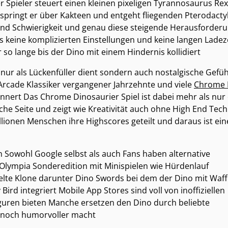
Der Spieler steuert einen kleinen pixeligen Tyrannosaurus Re
e springt er über Kakteen und entgeht fliegenden Pterodacty
o und Schwierigkeit und genau diese steigende Herausforder
s keine komplizierten Einstellungen und keine langen Ladez
 so lange bis der Dino mit einem Hindernis kollidiert
ht nur als Lückenfüller dient sondern auch nostalgische Gefü
 Arcade Klassiker vergangener Jahrzehnte und viele
Chrome 
innert Das Chrome Dinosaurier Spiel ist dabei mehr als nur 
ische Seite und zeigt wie Kreativität auch ohne High End Tech
llionen Menschen ihre Highscores geteilt und daraus ist ein
en Sowohl Google selbst als auch Fans haben alternative
e Olympia Sonderedition mit Minispielen wie Hürdenlauf
elte Klone darunter Dino Swords bei dem der Dino mit Waf
ird integriert Mobile App Stores sind voll von inoffiziellen
guren bieten Manche ersetzen den Dino durch beliebte
s noch humorvoller macht