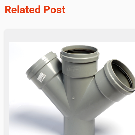
Related Post