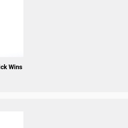
ick Wins