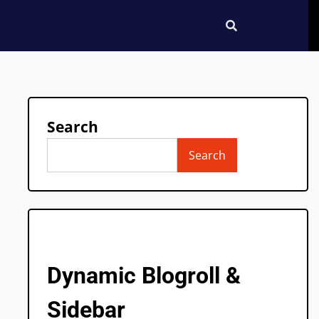
Search
Search
Dynamic Blogroll &
Sidebar