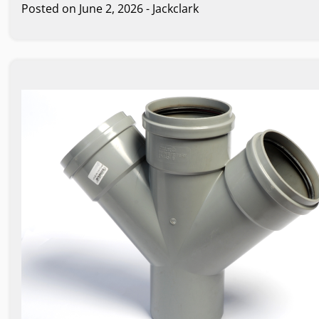
Posted on
June 2, 2026
-
Jackclark