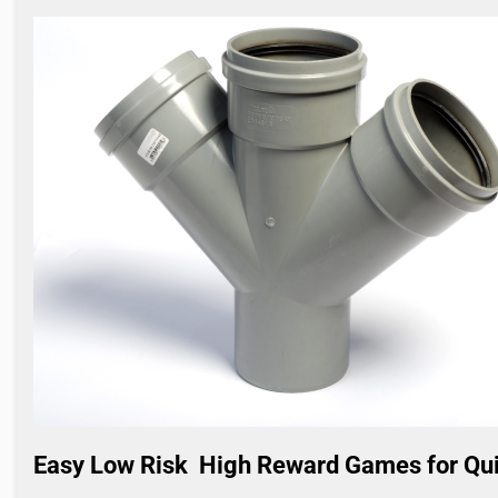
Easy Low Risk High Reward Games for Qu