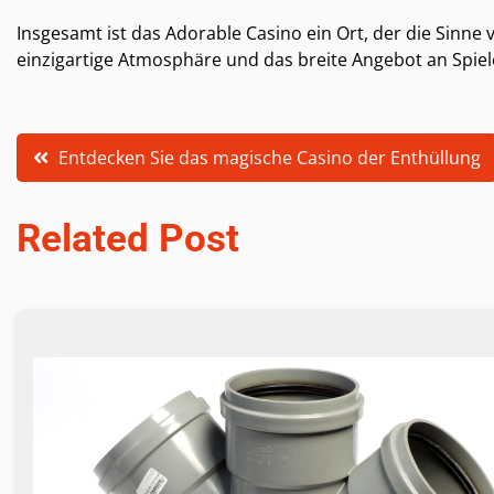
Insgesamt ist das Adorable Casino ein Ort, der die Sinne
einzigartige Atmosphäre und das breite Angebot an Spiel
Post
Entdecken Sie das magische Casino der Enthüllung
navigation
Related Post