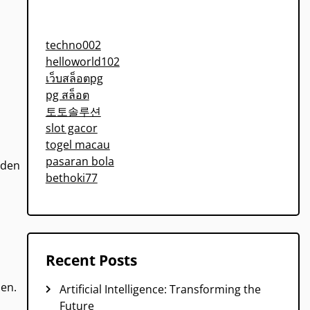
techno002
helloworld102
เว็บสล็อตpg
pg สล็อต
토토솔루션
slot gacor
togel macau
pasaran bola
 den
bethoki77
Recent Posts
ben.
Artificial Intelligence: Transforming the
Future