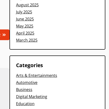
August 2025
July 2025
June 2025
May 2025
April 2025
z
March 2025
Categories
Arts & Entertainments
Automotive
Business
Digital Marketing
Education