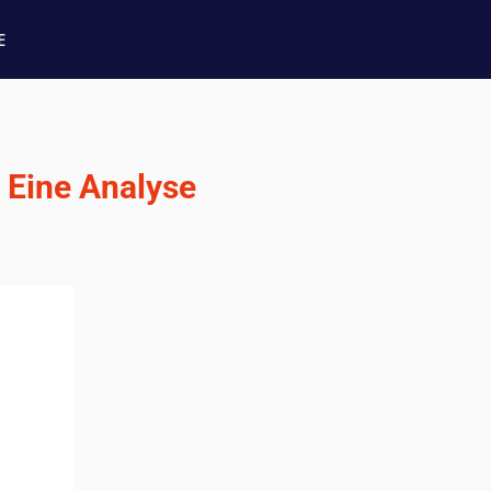
E
 Eine Analyse