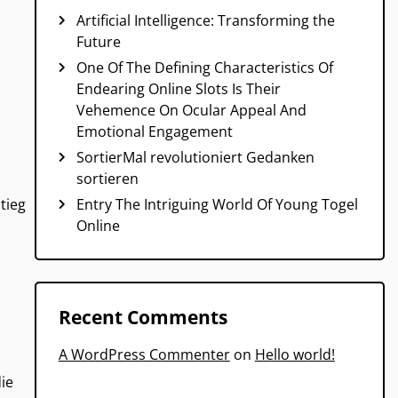
Artificial Intelligence: Transforming the
Future
One Of The Defining Characteristics Of
Endearing Online Slots Is Their
Vehemence On Ocular Appeal And
Emotional Engagement
SortierMal revolutioniert Gedanken
sortieren
Entry The Intriguing World Of Young Togel
tieg
Online
Recent Comments
A WordPress Commenter
on
Hello world!
ie