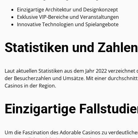
Einzigartige Architektur und Designkonzept
Exklusive VIP-Bereiche und Veranstaltungen
Innovative Technologien und Spielangebote
Statistiken und Zahlen
Laut aktuellen Statistiken aus dem Jahr 2022 verzeichnet
der Besucherzahlen und Umsätze. Mit einer durchschnitt
Casinos in der Region.
Einzigartige Fallstudi
Um die Faszination des Adorable Casinos zu verdeutlichen,