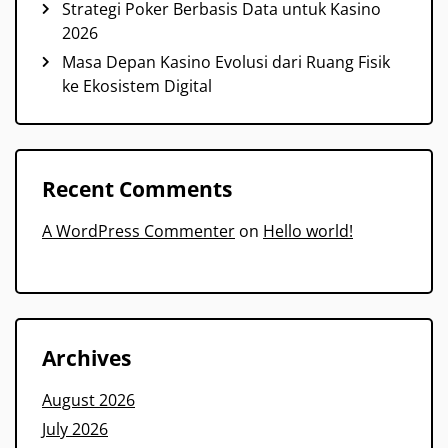
Strategi Poker Berbasis Data untuk Kasino
2026
Masa Depan Kasino Evolusi dari Ruang Fisik
ke Ekosistem Digital
Recent Comments
A WordPress Commenter
on
Hello world!
Archives
August 2026
July 2026