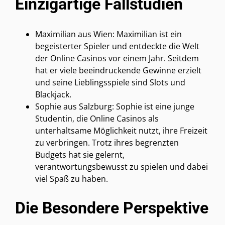
Einzigartige Fallstudien
Maximilian aus Wien: Maximilian ist ein
begeisterter Spieler und entdeckte die Welt
der Online Casinos vor einem Jahr. Seitdem
hat er viele beeindruckende Gewinne erzielt
und seine Lieblingsspiele sind Slots und
Blackjack.
Sophie aus Salzburg: Sophie ist eine junge
Studentin, die Online Casinos als
unterhaltsame Möglichkeit nutzt, ihre Freizeit
zu verbringen. Trotz ihres begrenzten
Budgets hat sie gelernt,
verantwortungsbewusst zu spielen und dabei
viel Spaß zu haben.
Die Besondere Perspektive