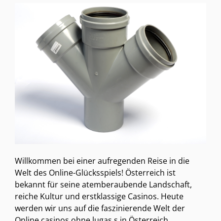
Willkommen bei einer aufregenden Reise in die
Welt des Online-Glücksspiels! Österreich ist
bekannt für seine atemberaubende Landschaft,
reiche Kultur und erstklassige Casinos. Heute
werden wir uns auf die faszinierende Welt der
Online
casinos ohne lugas
s in Österreich