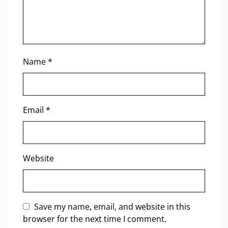
Name
*
Email
*
Website
Save my name, email, and website in this
browser for the next time I comment.