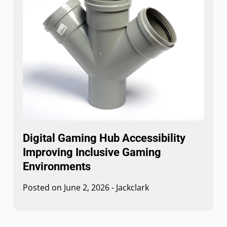
Digital Gaming Hub Accessibility
Improving Inclusive Gaming
Environments
Posted on
June 2, 2026
-
Jackclark