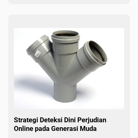
Strategi Deteksi Dini Perjudian
Online pada Generasi Muda