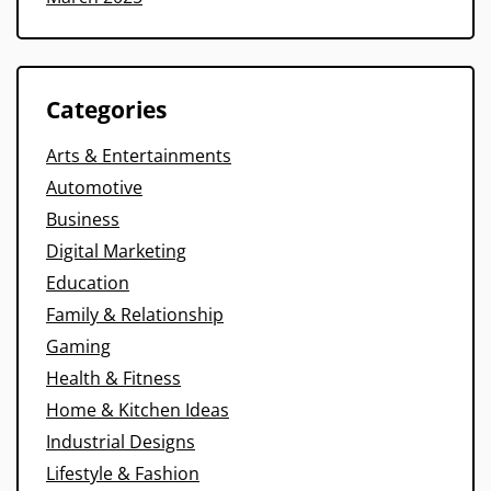
Categories
Arts & Entertainments
Automotive
Business
Digital Marketing
Education
Family & Relationship
Gaming
Health & Fitness
Home & Kitchen Ideas
Industrial Designs
Lifestyle & Fashion