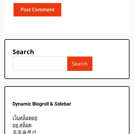
Search
Search
Dynamic Blogroll & Sidebar
เว็บสล็อตpg
pg สล็อต
토토솔루션