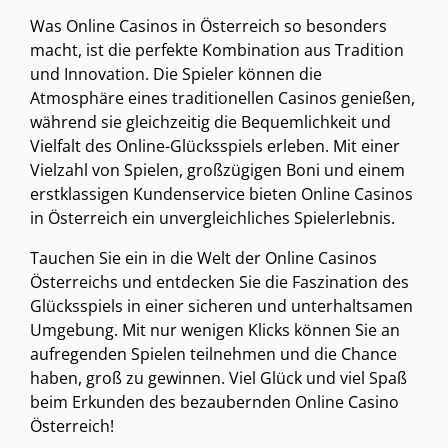
Was Online Casinos in Österreich so besonders
macht, ist die perfekte Kombination aus Tradition
und Innovation. Die Spieler können die
Atmosphäre eines traditionellen Casinos genießen,
während sie gleichzeitig die Bequemlichkeit und
Vielfalt des Online-Glücksspiels erleben. Mit einer
Vielzahl von Spielen, großzügigen Boni und einem
erstklassigen Kundenservice bieten Online Casinos
in Österreich ein unvergleichliches Spielerlebnis.
Tauchen Sie ein in die Welt der Online Casinos
Österreichs und entdecken Sie die Faszination des
Glücksspiels in einer sicheren und unterhaltsamen
Umgebung. Mit nur wenigen Klicks können Sie an
aufregenden Spielen teilnehmen und die Chance
haben, groß zu gewinnen. Viel Glück und viel Spaß
beim Erkunden des bezaubernden Online Casino
Österreich!