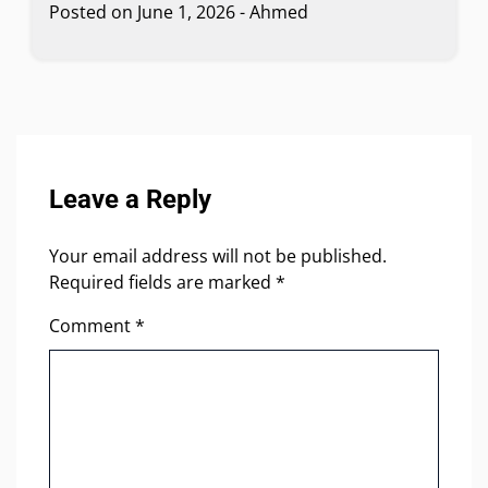
Posted on
June 1, 2026
-
Ahmed
Leave a Reply
Your email address will not be published.
Required fields are marked
*
Comment
*