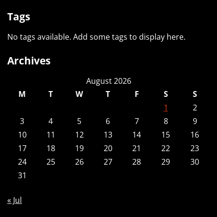
Tags
No tags available. Add some tags to display here.
Archives
August 2026
M
T
W
T
F
S
S
1
2
3
4
5
6
7
8
9
10
11
12
13
14
15
16
17
18
19
20
21
22
23
24
25
26
27
28
29
30
31
« Jul