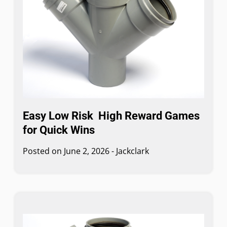
Easy Low Risk High Reward Games
for Quick Wins
Posted on
June 2, 2026
-
Jackclark