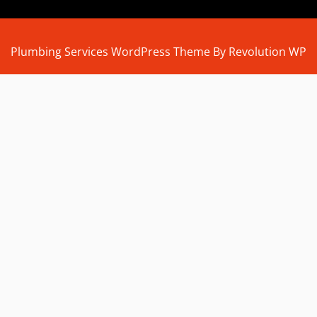
Plumbing Services WordPress Theme By Revolution WP