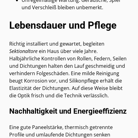
und Verschleiß bleiben unbemerkt.
Lebensdauer und Pflege
Richtig installiert und gewartet, begleiten
Sektionaltore
ein Haus über viele Jahre.
Halbjährliche Kontrollen von Rollen, Federn, Seilen
und Dichtungen halten den Lauf geschmeidig und
verhindern Folgeschäden. Eine milde Reinigung
beugt Korrosion vor, und Silikonpflege erhält die
Elastizität der Dichtungen. Auf diese Weise bleibt
die Optik frisch und die Technik verlässlich.
Nachhaltigkeit und Energieeffizienz
Eine gute Paneelstärke, thermisch getrennte
Profile und umlaufende Dichtungen senken