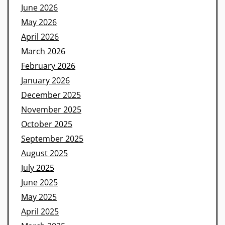
June 2026
May 2026
April 2026
March 2026
February 2026
January 2026
December 2025
November 2025
October 2025
September 2025
August 2025
July 2025
June 2025
May 2025
April 2025