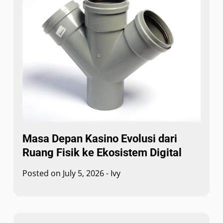
Masa Depan Kasino Evolusi dari
Ruang Fisik ke Ekosistem Digital
Posted on
July 5, 2026
-
Ivy