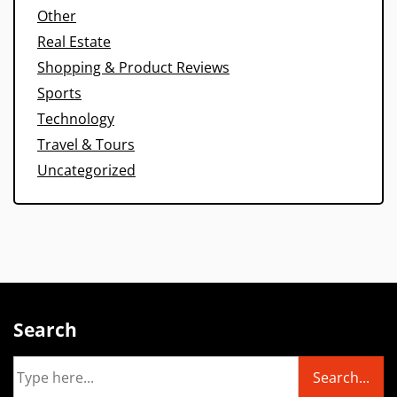
Other
Real Estate
Shopping & Product Reviews
Sports
Technology
Travel & Tours
Uncategorized
Search