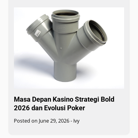
Masa Depan Kasino Strategi Bold
2026 dan Evolusi Poker
Posted on
June 29, 2026
-
Ivy