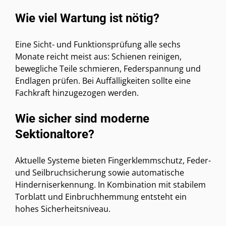
Wie viel Wartung ist nötig?
Eine Sicht- und Funktionsprüfung alle sechs
Monate reicht meist aus: Schienen reinigen,
bewegliche Teile schmieren, Federspannung und
Endlagen prüfen. Bei Auffälligkeiten sollte eine
Fachkraft hinzugezogen werden.
Wie sicher sind moderne
Sektionaltore?
Aktuelle Systeme bieten Fingerklemmschutz, Feder-
und Seilbruchsicherung sowie automatische
Hinderniserkennung. In Kombination mit stabilem
Torblatt und Einbruchhemmung entsteht ein
hohes Sicherheitsniveau.