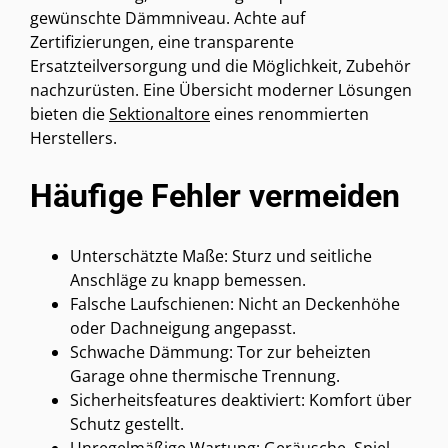
gewünschte Dämmniveau. Achte auf
Zertifizierungen, eine transparente
Ersatzteilversorgung und die Möglichkeit, Zubehör
nachzurüsten. Eine Übersicht moderner Lösungen
bieten die
Sektionaltore
eines renommierten
Herstellers.
Häufige Fehler vermeiden
Unterschätzte Maße: Sturz und seitliche
Anschläge zu knapp bemessen.
Falsche Laufschienen: Nicht an Deckenhöhe
oder Dachneigung angepasst.
Schwache Dämmung: Tor zur beheizten
Garage ohne thermische Trennung.
Sicherheitsfeatures deaktiviert: Komfort über
Schutz gestellt.
Unregelmäßige Wartung: Geräusche, Spiel