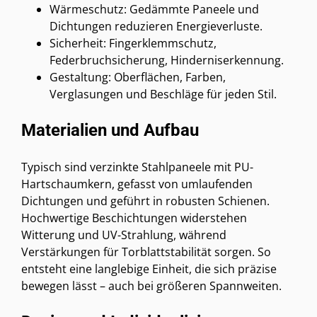
Wärmeschutz: Gedämmte Paneele und
Dichtungen reduzieren Energieverluste.
Sicherheit: Fingerklemmschutz,
Federbruchsicherung, Hinderniserkennung.
Gestaltung: Oberflächen, Farben,
Verglasungen und Beschläge für jeden Stil.
Materialien und Aufbau
Typisch sind verzinkte Stahlpaneele mit PU-
Hartschaumkern, gefasst von umlaufenden
Dichtungen und geführt in robusten Schienen.
Hochwertige Beschichtungen widerstehen
Witterung und UV-Strahlung, während
Verstärkungen für Torblattstabilität sorgen. So
entsteht eine langlebige Einheit, die sich präzise
bewegen lässt – auch bei größeren Spannweiten.