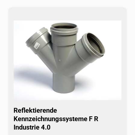
Reflektierende
Kennzeichnungssysteme F R
Industrie 4.0