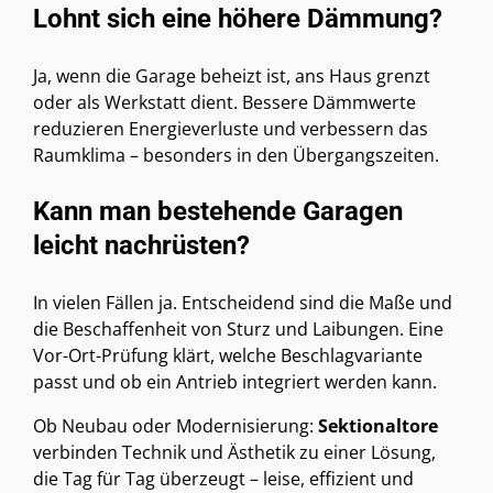
Lohnt sich eine höhere Dämmung?
Ja, wenn die Garage beheizt ist, ans Haus grenzt
oder als Werkstatt dient. Bessere Dämmwerte
reduzieren Energieverluste und verbessern das
Raumklima – besonders in den Übergangszeiten.
Kann man bestehende Garagen
leicht nachrüsten?
In vielen Fällen ja. Entscheidend sind die Maße und
die Beschaffenheit von Sturz und Laibungen. Eine
Vor-Ort-Prüfung klärt, welche Beschlagvariante
passt und ob ein Antrieb integriert werden kann.
Ob Neubau oder Modernisierung:
Sektionaltore
verbinden Technik und Ästhetik zu einer Lösung,
die Tag für Tag überzeugt – leise, effizient und