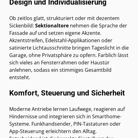
Design und Individualisierung
Ob zeitlos glatt, strukturiert oder mit dezentem
Sickenbild:
Sektionaltore
nehmen die Sprache der
Fassade auf und setzen eigene Akzente.
Akzentstreifen, Edelstahl-Applikationen oder
satinierte Lichtausschnitte bringen Tageslicht in die
Garage, ohne Privatsphäre zu opfern. Farblich lässt
sich vieles an Fensterrahmen oder Haustür
anlehnen, sodass ein stimmiges Gesamtbild
entsteht.
Komfort, Steuerung und Sicherheit
Moderne Antriebe lernen Laufwege, reagieren auf
Hindernisse und integrieren sich in Smarthome-
Systeme. Funkhandsender, PIN-Tastaturen oder
App-Steuerung erleichtern den Alltag.