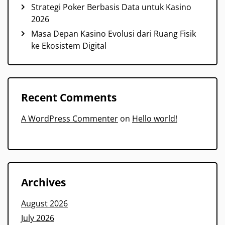
Strategi Poker Berbasis Data untuk Kasino
2026
Masa Depan Kasino Evolusi dari Ruang Fisik
ke Ekosistem Digital
Recent Comments
A WordPress Commenter
on
Hello world!
Archives
August 2026
July 2026