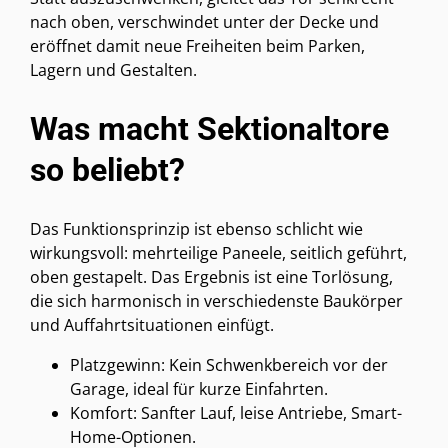
nach oben, verschwindet unter der Decke und
eröffnet damit neue Freiheiten beim Parken,
Lagern und Gestalten.
Was macht Sektionaltore
so beliebt?
Das Funktionsprinzip ist ebenso schlicht wie
wirkungsvoll: mehrteilige Paneele, seitlich geführt,
oben gestapelt. Das Ergebnis ist eine Torlösung,
die sich harmonisch in verschiedenste Baukörper
und Auffahrtsituationen einfügt.
Platzgewinn: Kein Schwenkbereich vor der
Garage, ideal für kurze Einfahrten.
Komfort: Sanfter Lauf, leise Antriebe, Smart-
Home-Optionen.