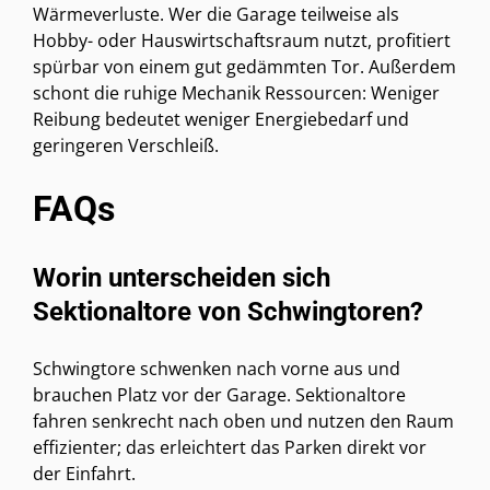
Wärmeverluste. Wer die Garage teilweise als
Hobby- oder Hauswirtschaftsraum nutzt, profitiert
spürbar von einem gut gedämmten Tor. Außerdem
schont die ruhige Mechanik Ressourcen: Weniger
Reibung bedeutet weniger Energiebedarf und
geringeren Verschleiß.
FAQs
Worin unterscheiden sich
Sektionaltore von Schwingtoren?
Schwingtore schwenken nach vorne aus und
brauchen Platz vor der Garage. Sektionaltore
fahren senkrecht nach oben und nutzen den Raum
effizienter; das erleichtert das Parken direkt vor
der Einfahrt.