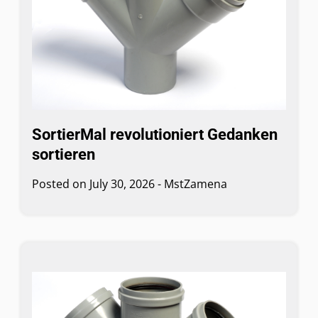
SortierMal revolutioniert Gedanken
sortieren
Posted on
July 30, 2026
-
MstZamena