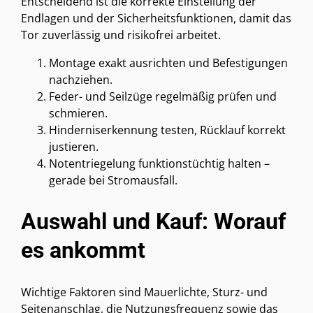
Entscheidend ist die korrekte Einstellung der
Endlagen und der Sicherheitsfunktionen, damit das
Tor zuverlässig und risikofrei arbeitet.
Montage exakt ausrichten und Befestigungen
nachziehen.
Feder- und Seilzüge regelmäßig prüfen und
schmieren.
Hinderniserkennung testen, Rücklauf korrekt
justieren.
Notentriegelung funktionstüchtig halten –
gerade bei Stromausfall.
Auswahl und Kauf: Worauf
es ankommt
Wichtige Faktoren sind Mauerlichte, Sturz- und
Seitenanschlag, die Nutzungsfrequenz sowie das