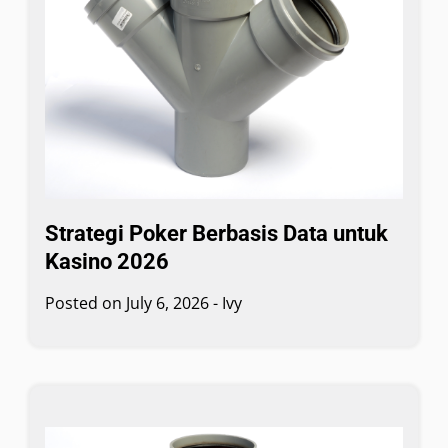
Strategi Poker Berbasis Data untuk
Kasino 2026
Posted on
July 6, 2026
-
Ivy