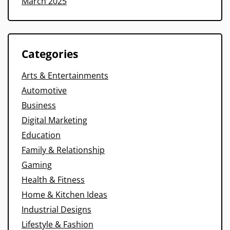
March 2025
Categories
Arts & Entertainments
Automotive
Business
Digital Marketing
Education
Family & Relationship
Gaming
Health & Fitness
Home & Kitchen Ideas
Industrial Designs
Lifestyle & Fashion