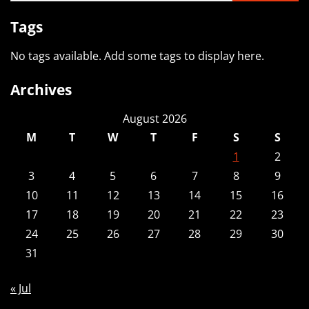
Tags
No tags available. Add some tags to display here.
Archives
August 2026
M
T
W
T
F
S
S
1
2
3
4
5
6
7
8
9
10
11
12
13
14
15
16
17
18
19
20
21
22
23
24
25
26
27
28
29
30
31
« Jul