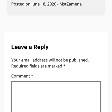
Posted on
June 18, 2026
-
MstZamena
Leave a Reply
Your email address will not be published.
Required fields are marked
*
Comment
*