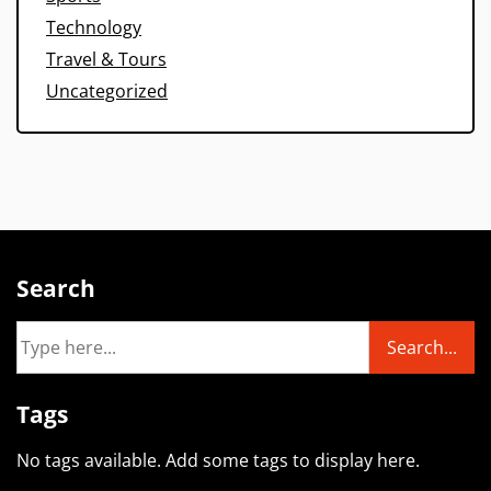
Technology
Travel & Tours
Uncategorized
Search
Tags
No tags available. Add some tags to display here.