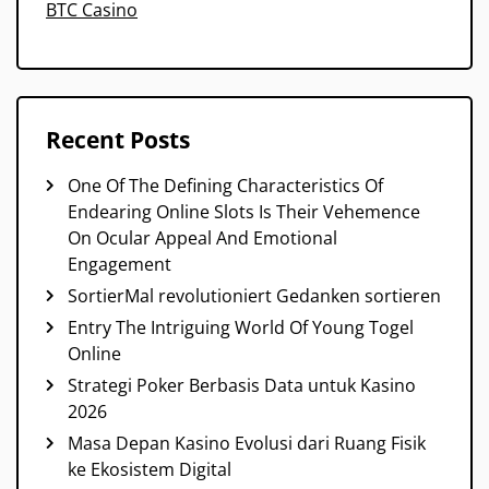
BTC Casino
Recent Posts
One Of The Defining Characteristics Of
Endearing Online Slots Is Their Vehemence
On Ocular Appeal And Emotional
Engagement
SortierMal revolutioniert Gedanken sortieren
Entry The Intriguing World Of Young Togel
Online
Strategi Poker Berbasis Data untuk Kasino
2026
Masa Depan Kasino Evolusi dari Ruang Fisik
ke Ekosistem Digital