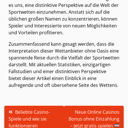
es uns, eine distinktive Perspektive auf die Welt der
Sportwetten einzunehmen. Anstatt sich auf die
üblichen großen Namen zu konzentrieren, können
Spieler und Interessierte von neuen Möglichkeiten
und Vorteilen profitieren.
Zusammenfassend kann gesagt werden, dass die
Interpretation dieser Wettanbieter ohne Oasis eine
spannende Reise durch die Vielfalt der Sportwetten
darstellt. Mit aktuellen Statistiken, einzigartigen
Fallstudien und einer distinktiven Perspektive
bietet dieser Artikel einen Einblick in eine
aufregende und oft übersehene Seite des Wettens.
Post
Beliebte Casino-
Neue Online Casinos
Spiele und wie sie
Bonus ohne Einzahlung
navigation
funktionieren
– Jetzt gratis spielen