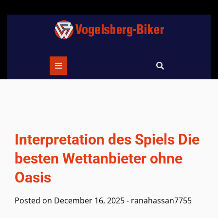
Skip
to
content
Interpretation des Spiels Die
besten Wettanbieter ohne
Oasis
Posted on
December 16, 2025
-
ranahassan7755