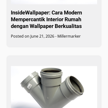
InsideWallpaper: Cara Modern
Mempercantik Interior Rumah
dengan Wallpaper Berkualitas
Posted on
June 21, 2026
-
Millermarker