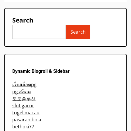
Search
Search
Dynamic Blogroll & Sidebar
เว็บสล็อตpg
pg สล็อต
토토솔루션
slot gacor
togel macau
pasaran bola
bethoki77