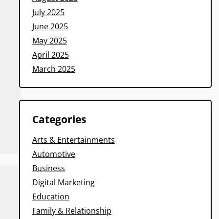
July 2025
June 2025
May 2025
April 2025
March 2025
Categories
Arts & Entertainments
Automotive
Business
Digital Marketing
Education
Family & Relationship