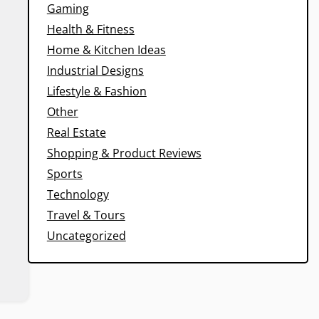
Gaming
Health & Fitness
Home & Kitchen Ideas
Industrial Designs
Lifestyle & Fashion
Other
Real Estate
Shopping & Product Reviews
Sports
Technology
Travel & Tours
Uncategorized