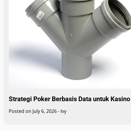
Strategi Poker Berbasis Data untuk Kasin
Posted on
July 6, 2026
-
Ivy