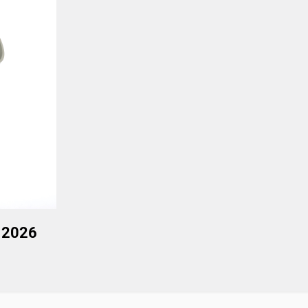
o 2026