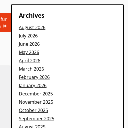
Archives
 für
n
August 2026
July 2026
June 2026
May 2026
April 2026
March 2026
February 2026
January 2026
December 2025
November 2025
October 2025
September 2025
August 2025