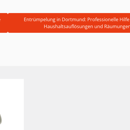
e
Entrümpelung in Dortmund: Professionelle Hilfe
Haushaltsauflösungen und Räumunge