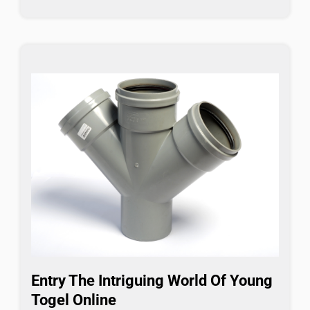
Entry The Intriguing World Of Young
Togel Online