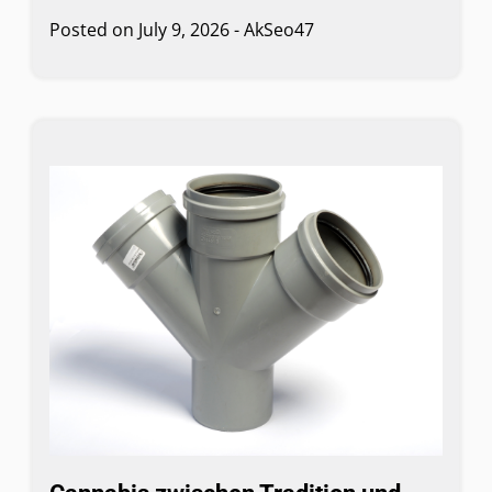
Posted on
July 9, 2026
-
AkSeo47