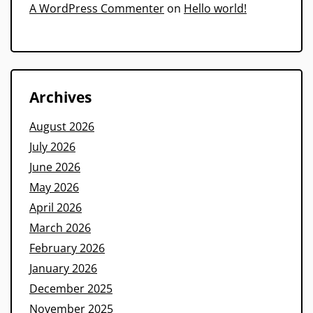
A WordPress Commenter
on
Hello world!
Archives
August 2026
July 2026
June 2026
May 2026
April 2026
March 2026
February 2026
January 2026
December 2025
November 2025