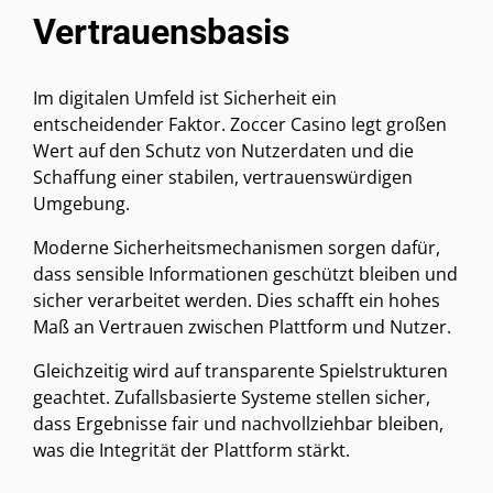
Vertrauensbasis
Im digitalen Umfeld ist Sicherheit ein
entscheidender Faktor. Zoccer Casino legt großen
Wert auf den Schutz von Nutzerdaten und die
Schaffung einer stabilen, vertrauenswürdigen
Umgebung.
Moderne Sicherheitsmechanismen sorgen dafür,
dass sensible Informationen geschützt bleiben und
sicher verarbeitet werden. Dies schafft ein hohes
Maß an Vertrauen zwischen Plattform und Nutzer.
Gleichzeitig wird auf transparente Spielstrukturen
geachtet. Zufallsbasierte Systeme stellen sicher,
dass Ergebnisse fair und nachvollziehbar bleiben,
was die Integrität der Plattform stärkt.