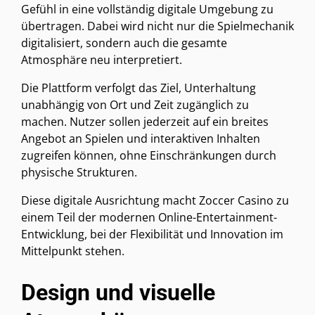
Gefühl in eine vollständig digitale Umgebung zu
übertragen. Dabei wird nicht nur die Spielmechanik
digitalisiert, sondern auch die gesamte
Atmosphäre neu interpretiert.
Die Plattform verfolgt das Ziel, Unterhaltung
unabhängig von Ort und Zeit zugänglich zu
machen. Nutzer sollen jederzeit auf ein breites
Angebot an Spielen und interaktiven Inhalten
zugreifen können, ohne Einschränkungen durch
physische Strukturen.
Diese digitale Ausrichtung macht Zoccer Casino zu
einem Teil der modernen Online-Entertainment-
Entwicklung, bei der Flexibilität und Innovation im
Mittelpunkt stehen.
Design und visuelle