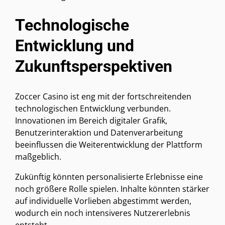
Technologische
Entwicklung und
Zukunftsperspektiven
Zoccer Casino ist eng mit der fortschreitenden
technologischen Entwicklung verbunden.
Innovationen im Bereich digitaler Grafik,
Benutzerinteraktion und Datenverarbeitung
beeinflussen die Weiterentwicklung der Plattform
maßgeblich.
Zukünftig könnten personalisierte Erlebnisse eine
noch größere Rolle spielen. Inhalte könnten stärker
auf individuelle Vorlieben abgestimmt werden,
wodurch ein noch intensiveres Nutzererlebnis