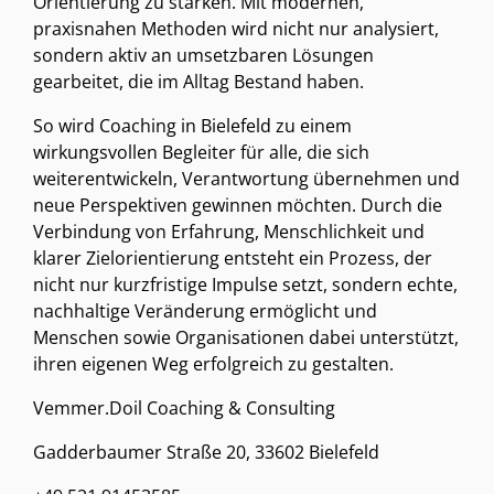
Orientierung zu stärken. Mit modernen,
praxisnahen Methoden wird nicht nur analysiert,
sondern aktiv an umsetzbaren Lösungen
gearbeitet, die im Alltag Bestand haben.
So wird Coaching in Bielefeld zu einem
wirkungsvollen Begleiter für alle, die sich
weiterentwickeln, Verantwortung übernehmen und
neue Perspektiven gewinnen möchten. Durch die
Verbindung von Erfahrung, Menschlichkeit und
klarer Zielorientierung entsteht ein Prozess, der
nicht nur kurzfristige Impulse setzt, sondern echte,
nachhaltige Veränderung ermöglicht und
Menschen sowie Organisationen dabei unterstützt,
ihren eigenen Weg erfolgreich zu gestalten.
Vemmer.Doil Coaching & Consulting
Gadderbaumer Straße 20, 33602 Bielefeld