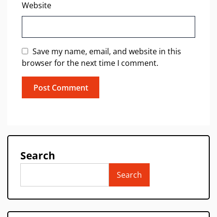
Website
Save my name, email, and website in this
browser for the next time I comment.
Search
Search