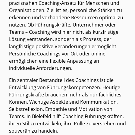
praxisnahen Coaching-Ansatz für Menschen und
Organisationen. Ziel ist es, persönliche Stärken zu
erkennen und vorhandene Ressourcen optimal zu
nutzen. Ob Führungskräfte, Unternehmer oder
Teams – Coaching wird hier nicht als kurzfristige
Lösung verstanden, sondern als Prozess, der
langfristige positive Veränderungen ermöglicht.
Persönliche Coachings vor Ort oder online
ermöglichen eine flexible Anpassung an
individuelle Anforderungen.
Ein zentraler Bestandteil des Coachings ist die
Entwicklung von Führungskompetenzen. Heutige
Führungskräfte brauchen mehr als nur fachliches
Können. Wichtige Aspekte sind Kommunikation,
Selbstreflexion, Empathie und Motivation von
Teams. In Bielefeld hilft Coaching Führungskräften,
ihren Stil zu entwickeln, ihre Rolle zu verstehen und
souverän zu handeln.