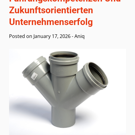
Zukunftsorientierten
Unternehmenserfolg
Posted on
January 17, 2026
-
Aniq