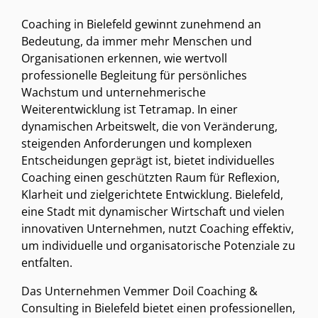
Coaching in Bielefeld gewinnt zunehmend an
Bedeutung, da immer mehr Menschen und
Organisationen erkennen, wie wertvoll
professionelle Begleitung für persönliches
Wachstum und unternehmerische
Weiterentwicklung ist Tetramap. In einer
dynamischen Arbeitswelt, die von Veränderung,
steigenden Anforderungen und komplexen
Entscheidungen geprägt ist, bietet individuelles
Coaching einen geschützten Raum für Reflexion,
Klarheit und zielgerichtete Entwicklung. Bielefeld,
eine Stadt mit dynamischer Wirtschaft und vielen
innovativen Unternehmen, nutzt Coaching effektiv,
um individuelle und organisatorische Potenziale zu
entfalten.
Das Unternehmen Vemmer Doil Coaching &
Consulting in Bielefeld bietet einen professionellen,