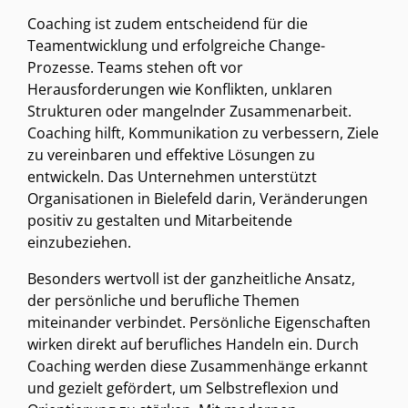
Coaching ist zudem entscheidend für die
Teamentwicklung und erfolgreiche Change-
Prozesse. Teams stehen oft vor
Herausforderungen wie Konflikten, unklaren
Strukturen oder mangelnder Zusammenarbeit.
Coaching hilft, Kommunikation zu verbessern, Ziele
zu vereinbaren und effektive Lösungen zu
entwickeln. Das Unternehmen unterstützt
Organisationen in Bielefeld darin, Veränderungen
positiv zu gestalten und Mitarbeitende
einzubeziehen.
Besonders wertvoll ist der ganzheitliche Ansatz,
der persönliche und berufliche Themen
miteinander verbindet. Persönliche Eigenschaften
wirken direkt auf berufliches Handeln ein. Durch
Coaching werden diese Zusammenhänge erkannt
und gezielt gefördert, um Selbstreflexion und