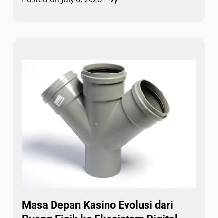
Masa Depan Kasino Evolusi dari