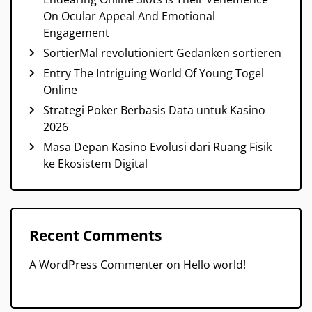
On Ocular Appeal And Emotional
Engagement
SortierMal revolutioniert Gedanken sortieren
Entry The Intriguing World Of Young Togel
Online
Strategi Poker Berbasis Data untuk Kasino
2026
Masa Depan Kasino Evolusi dari Ruang Fisik
ke Ekosistem Digital
Recent Comments
A WordPress Commenter
on
Hello world!