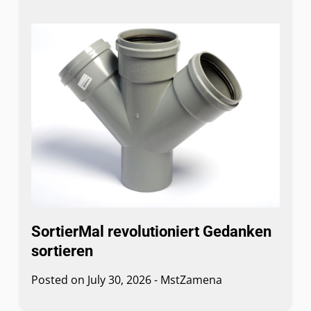
SortierMal revolutioniert Gedanken
sortieren
Posted on
July 30, 2026
-
MstZamena