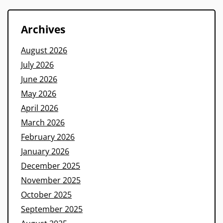
Archives
August 2026
July 2026
June 2026
May 2026
April 2026
March 2026
February 2026
January 2026
December 2025
November 2025
October 2025
September 2025