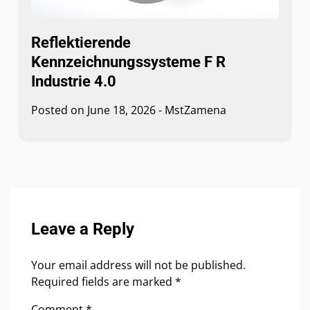
Reflektierende
Kennzeichnungssysteme F R
Industrie 4.0
Posted on
June 18, 2026
-
MstZamena
Leave a Reply
Your email address will not be published.
Required fields are marked
*
Comment
*