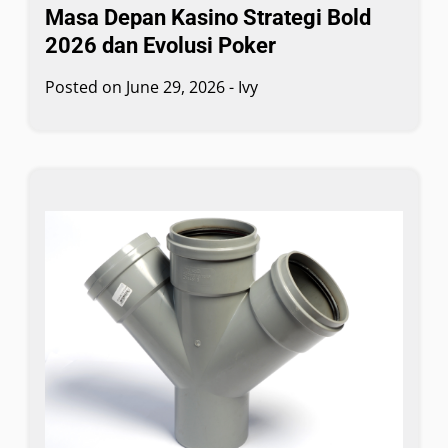
Masa Depan Kasino Strategi Bold
2026 dan Evolusi Poker
Posted on
June 29, 2026
-
Ivy