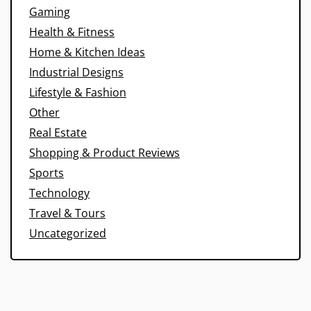
Gaming
Health & Fitness
Home & Kitchen Ideas
Industrial Designs
Lifestyle & Fashion
Other
Real Estate
Shopping & Product Reviews
Sports
Technology
Travel & Tours
Uncategorized