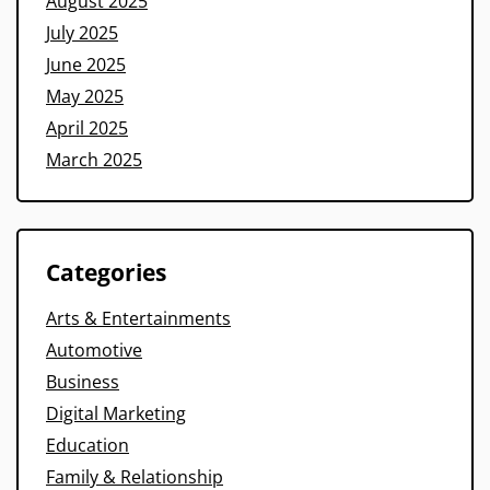
August 2025
July 2025
June 2025
May 2025
April 2025
March 2025
Categories
Arts & Entertainments
Automotive
Business
Digital Marketing
Education
Family & Relationship