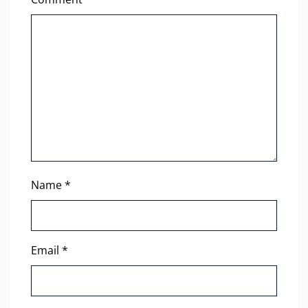
Name
*
Email
*